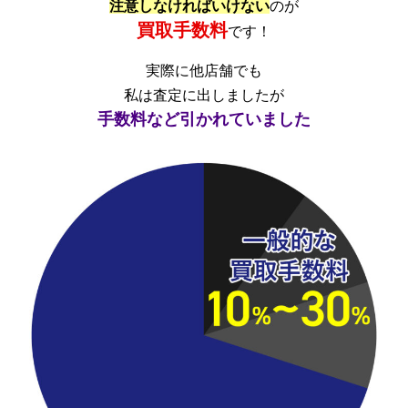
注意しなければいけない
のが
買取手数料
です！
実際に他店舗でも
私は査定に出しましたが
手数料など引かれていました