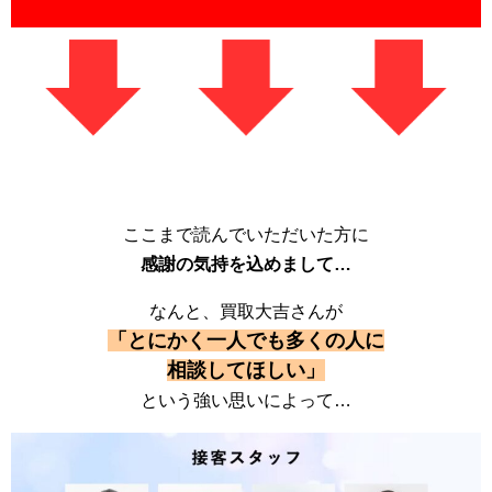
ここまで読んでいただいた方に
感謝の気持を込めまして…
なんと、買取大吉さんが
「とにかく一人でも多くの人に
相談してほしい」
という強い思いによって…