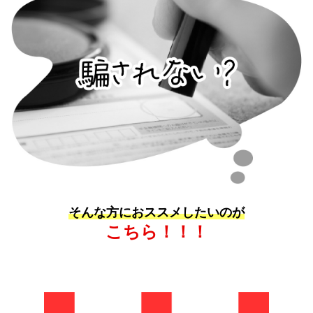
そんな方におススメしたいのが
こちら！！！