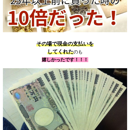
その場で現金の支払いを
してくれた
のも
嬉しかったです！！！