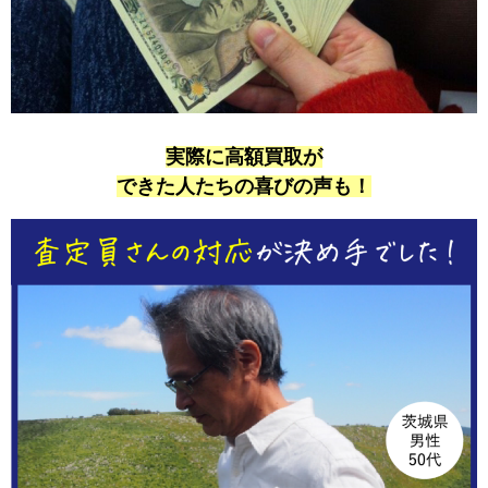
実際に高額買取が
できた人たちの喜びの声も！