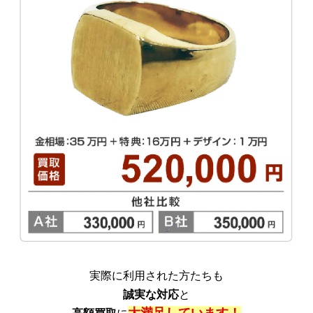
実際に利用された方たちも
誠実な対応
と