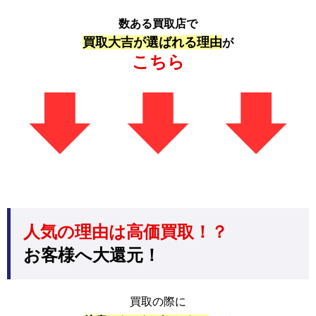
数ある買取店で
買取大吉が選ばれる理由
が
こちら
人気の理由は高価買取！？
お客様へ大還元！
買取の際に