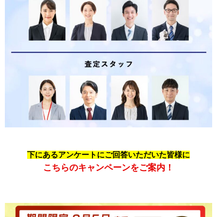
下にあるアンケートにご回答いただいた皆様に
こちらのキャンペーンをご案内！