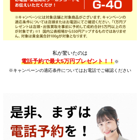
私が驚いたのは
電話予約で最大5万円プレゼント！！
※
※キャンペーンの適応条件についてはお電話でご確認ください