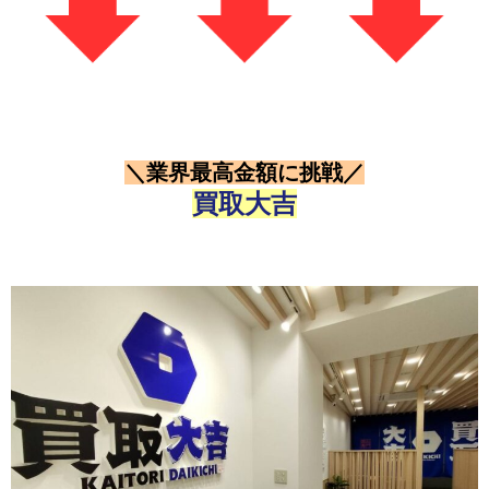
＼業界最高金額に挑戦／
買取大吉