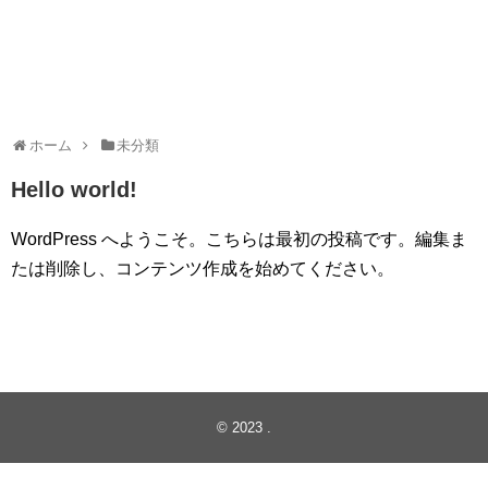
ホーム
未分類
Hello world!
WordPress へようこそ。こちらは最初の投稿です。編集ま
たは削除し、コンテンツ作成を始めてください。
© 2023
.