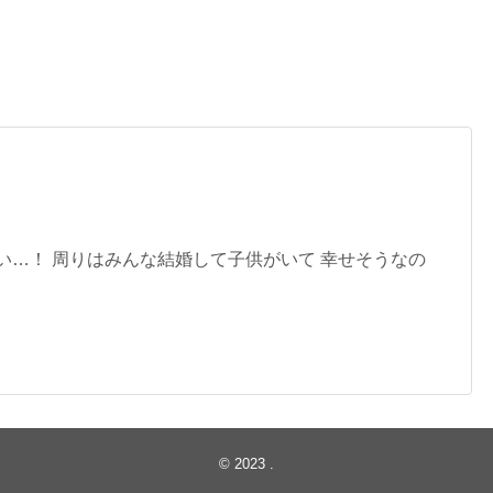
い…！ 周りはみんな結婚して子供がいて 幸せそうなの
© 2023
.